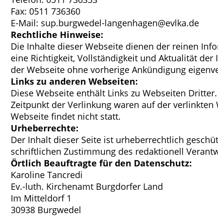
Fax: 0511 736360
E-Mail: sup.burgwedel-langenhagen@evlka.de
Rechtliche Hinweise:
Die Inhalte dieser Webseite dienen der reinen In
eine Richtigkeit, Vollständigkeit und Aktualität de
der Webseite ohne vorherige Ankündigung eigenve
Links zu anderen Webseiten:
Diese Webseite enthält Links zu Webseiten Dritter.
Zeitpunkt der Verlinkung waren auf der verlinkten
Webseite findet nicht statt.
Urheberrechte:
Der Inhalt dieser Seite ist urheberrechtlich gesch
schriftlichen Zustimmung des redaktionell Verantw
Örtlich Beauftragte für den Datenschutz:
Karoline Tancredi
Ev.-luth. Kirchenamt Burgdorfer Land
Im Mitteldorf 1
30938 Burgwedel