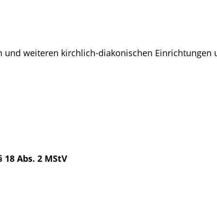
 und weiteren kirchlich-diakonischen Einrichtungen 
§ 18 Abs. 2 MStV