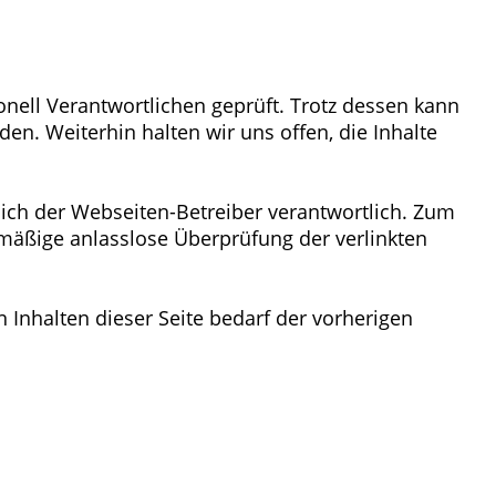
nell Verantwortlichen geprüft. Trotz dessen kann
den. Weiterhin halten wir uns offen, die Inhalte
ßlich der Webseiten-Betreiber verantwortlich. Zum
elmäßige anlasslose Überprüfung der verlinkten
n Inhalten dieser Seite bedarf der vorherigen