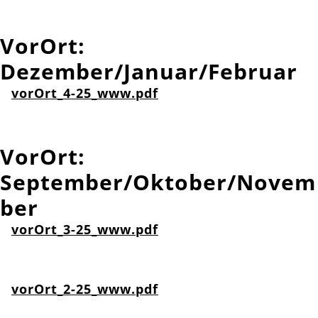
VorOrt:
Dezember/Januar/Februar
vorOrt_4-25_www.pdf
VorOrt:
September/Oktober/Novem
ber
vorOrt_3-25_www.pdf
vorOrt_2-25_www.pdf