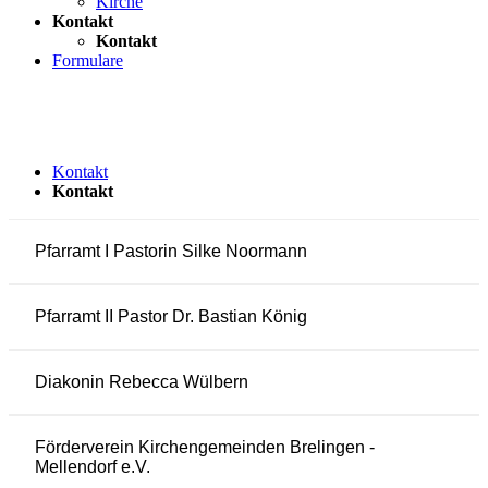
Kirche
Kontakt
Kontakt
Formulare
Kontakt
Kontakt
Pfarramt I Pastorin Silke Noormann
Pfarramt II Pastor Dr. Bastian König
Diakonin Rebecca Wülbern
Förderverein Kirchengemeinden Brelingen -
Mellendorf e.V.