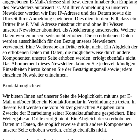
angegebenen E-Mail-Adresse sind bzw. deren Inhaber den Empfang
des Newsletters autorisiert ist. Mit Ihrer Anmeldung zu unserem
Newsletter werden wir Ihre IP-Adresse und das Datum sowie die
Uhrzeit Ihrer Anmeldung speichern. Dies dient in dem Fall, dass ein
Dritter Ihre E-Mail-Adresse missbraucht und ohne Ihr Wissen
unseren Newsletter abonniert, als Absicherung unsererseits. Weitere
Daten werden unsererseits nicht erhoben. Die so erhobenen Daten
werden ausschließlich für den Bezug unseres Newsletters
verwendet. Eine Weitergabe an Dritte erfolgt nicht. Ein Abgleich der
so erhobenen Daten mit Daten, die möglicherweise durch andere
Komponenten unserer Seite erhoben werden, erfolgt ebenfalls nicht.
Das Abonnement dieses Newsletters können Sie jederzeit kündigen.
Einzelheiten hierzu können Sie der Bestätigungsmail sowie jedem
einzelnen Newsletter entnehmen.
Kontaktmöglichkeit
Wir bieten Ihnen auf unserer Seite die Möglichkeit, mit uns per E-
Mail und/oder über ein Kontaktformular in Verbindung zu treten. In
diesem Fall werden die vom Nutzer gemachten Angaben zum
Zwecke der Bearbeitung seiner Kontaktaufnahme gespeichert. Eine
Weitergabe an Dritte erfolgt nicht. Ein Abgleich der so erhobenen
Daten mit Daten, die möglicherweise durch andere Komponenten
unserer Seite erhoben werden, erfolgt ebenfalls nicht.