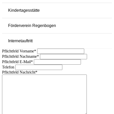
Kindertagesstätte
Förderverein Regenbogen
Internetauftritt
Pflichtfeld
Vorname
*
Pflichtfeld
Nachname
*
Pflichtfeld
E-Mail
*
Telefon
Pflichtfeld
Nachricht
*