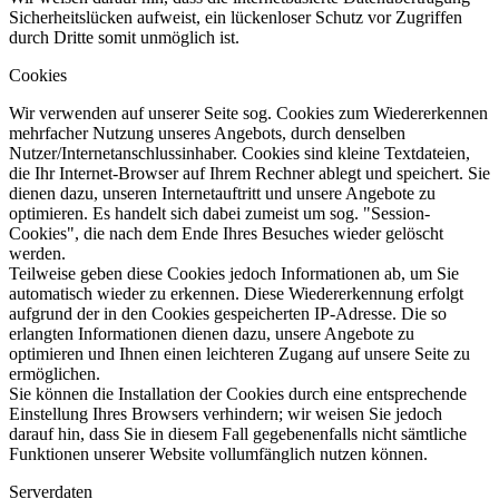
Sicherheitslücken aufweist, ein lückenloser Schutz vor Zugriffen
durch Dritte somit unmöglich ist.
Cookies
Wir verwenden auf unserer Seite sog. Cookies zum Wiedererkennen
mehrfacher Nutzung unseres Angebots, durch denselben
Nutzer/Internetanschlussinhaber. Cookies sind kleine Textdateien,
die Ihr Internet-Browser auf Ihrem Rechner ablegt und speichert. Sie
dienen dazu, unseren Internetauftritt und unsere Angebote zu
optimieren. Es handelt sich dabei zumeist um sog. "Session-
Cookies", die nach dem Ende Ihres Besuches wieder gelöscht
werden.
Teilweise geben diese Cookies jedoch Informationen ab, um Sie
automatisch wieder zu erkennen. Diese Wiedererkennung erfolgt
aufgrund der in den Cookies gespeicherten IP-Adresse. Die so
erlangten Informationen dienen dazu, unsere Angebote zu
optimieren und Ihnen einen leichteren Zugang auf unsere Seite zu
ermöglichen.
Sie können die Installation der Cookies durch eine entsprechende
Einstellung Ihres Browsers verhindern; wir weisen Sie jedoch
darauf hin, dass Sie in diesem Fall gegebenenfalls nicht sämtliche
Funktionen unserer Website vollumfänglich nutzen können.
Serverdaten