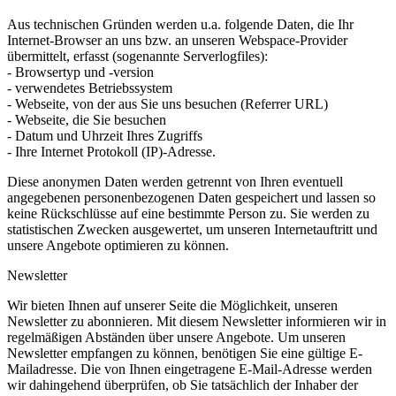
Aus technischen Gründen werden u.a. folgende Daten, die Ihr
Internet-Browser an uns bzw. an unseren Webspace-Provider
übermittelt, erfasst (sogenannte Serverlogfiles):
- Browsertyp und -version
- verwendetes Betriebssystem
- Webseite, von der aus Sie uns besuchen (Referrer URL)
- Webseite, die Sie besuchen
- Datum und Uhrzeit Ihres Zugriffs
- Ihre Internet Protokoll (IP)-Adresse.
Diese anonymen Daten werden getrennt von Ihren eventuell
angegebenen personenbezogenen Daten gespeichert und lassen so
keine Rückschlüsse auf eine bestimmte Person zu. Sie werden zu
statistischen Zwecken ausgewertet, um unseren Internetauftritt und
unsere Angebote optimieren zu können.
Newsletter
Wir bieten Ihnen auf unserer Seite die Möglichkeit, unseren
Newsletter zu abonnieren. Mit diesem Newsletter informieren wir in
regelmäßigen Abständen über unsere Angebote. Um unseren
Newsletter empfangen zu können, benötigen Sie eine gültige E-
Mailadresse. Die von Ihnen eingetragene E-Mail-Adresse werden
wir dahingehend überprüfen, ob Sie tatsächlich der Inhaber der