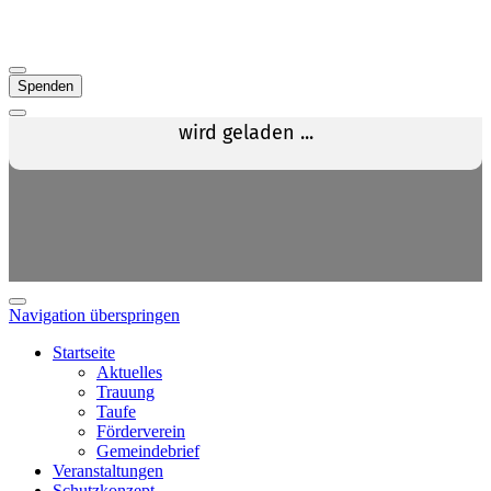
Spenden
Navigation überspringen
Startseite
Aktuelles
Trauung
Taufe
Förderverein
Gemeindebrief
Veranstaltungen
Schutzkonzept