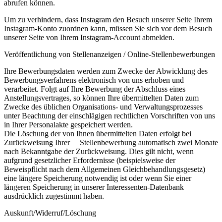
abrufen können.
Um zu verhindern, dass Instagram den Besuch unserer Seite Ihrem
Instagram-Konto zuordnen kann, müssen Sie sich vor dem Besuch
unserer Seite von Ihrem Instagram-Account abmelden.
Veröffentlichung von Stellenanzeigen / Online-Stellenbewerbungen
Ihre Bewerbungsdaten werden zum Zwecke der Abwicklung des
Bewerbungsverfahrens elektronisch von uns erhoben und
verarbeitet. Folgt auf Ihre Bewerbung der Abschluss eines
Anstellungsvertrages, so können Ihre übermittelten Daten zum
Zwecke des üblichen Organisations- und Verwaltungsprozesses
unter Beachtung der einschlägigen rechtlichen Vorschriften von uns
in Ihrer Personalakte gespeichert werden.
Die Löschung der von Ihnen übermittelten Daten erfolgt bei
Zurückweisung Ihrer Stellenbewerbung automatisch zwei Monate
nach Bekanntgabe der Zurückweisung. Dies gilt nicht, wenn
aufgrund gesetzlicher Erfordernisse (beispielsweise der
Beweispflicht nach dem Allgemeinen Gleichbehandlungsgesetz)
eine längere Speicherung notwendig ist oder wenn Sie einer
längeren Speicherung in unserer Interessenten-Datenbank
ausdrücklich zugestimmt haben.
Auskunft/Widerruf/Löschung