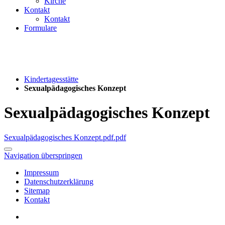
Kirche
Kontakt
Kontakt
Formulare
Kindertagesstätte
Sexualpädagogisches Konzept
Sexualpädagogisches Konzept
Sexualpädagogisches Konzept.pdf.pdf
Navigation überspringen
Impressum
Datenschutzerklärung
Sitemap
Kontakt