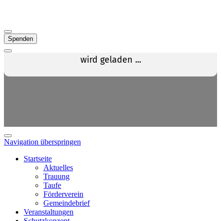
Spenden
Navigation überspringen
Startseite
Aktuelles
Trauung
Taufe
Förderverein
Gemeindebrief
Veranstaltungen
Schutzkonzept