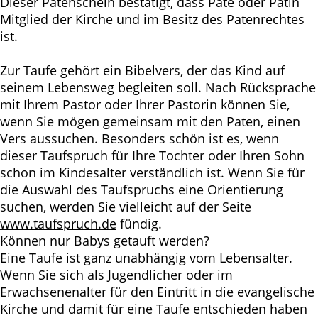
Dieser Patenschein bestätigt, dass Pate oder Patin
Mitglied der Kirche und im Besitz des Patenrechtes
ist.
Zur Taufe gehört ein Bibelvers, der das Kind auf
seinem Lebensweg begleiten soll. Nach Rücksprache
mit Ihrem Pastor oder Ihrer Pastorin können Sie,
wenn Sie mögen gemeinsam mit den Paten, einen
Vers aussuchen. Besonders schön ist es, wenn
dieser Taufspruch für Ihre Tochter oder Ihren Sohn
schon im Kindesalter verständlich ist. Wenn Sie für
die Auswahl des Taufspruchs eine Orientierung
suchen, werden Sie vielleicht auf der Seite
www.taufspruch.de
fündig.
Können nur Babys getauft werden?
Eine Taufe ist ganz unabhängig vom Lebensalter.
Wenn Sie sich als Jugendlicher oder im
Erwachsenenalter für den Eintritt in die evangelische
Kirche und damit für eine Taufe entschieden haben