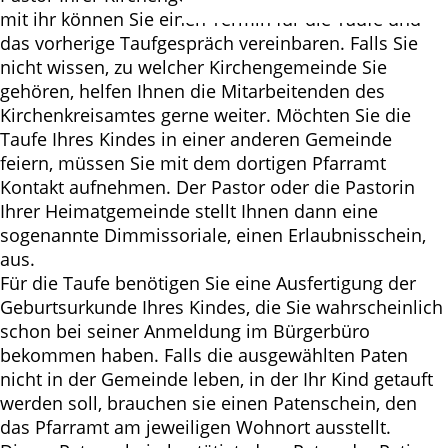
mit ihr können Sie einen Termin für die Taufe und
das vorherige Taufgespräch vereinbaren. Falls Sie
nicht wissen, zu welcher Kirchengemeinde Sie
gehören, helfen Ihnen die Mitarbeitenden des
Kirchenkreisamtes gerne weiter. Möchten Sie die
Taufe Ihres Kindes in einer anderen Gemeinde
feiern, müssen Sie mit dem dortigen Pfarramt
Kontakt aufnehmen. Der Pastor oder die Pastorin
Ihrer Heimatgemeinde stellt Ihnen dann eine
sogenannte Dimmissoriale, einen Erlaubnisschein,
aus.
Für die Taufe benötigen Sie eine Ausfertigung der
Geburtsurkunde Ihres Kindes, die Sie wahrscheinlich
schon bei seiner Anmeldung im Bürgerbüro
bekommen haben. Falls die ausgewählten Paten
nicht in der Gemeinde leben, in der Ihr Kind getauft
werden soll, brauchen sie einen Patenschein, den
das Pfarramt am jeweiligen Wohnort ausstellt.