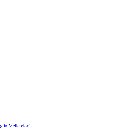
g in Mellendorf