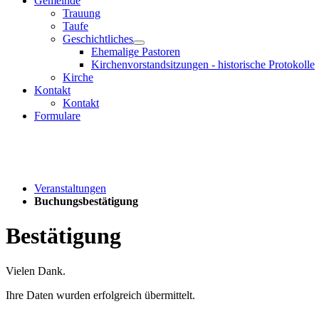
Gemeinde
Trauung
Taufe
Geschichtliches
Ehemalige Pastoren
Kirchenvorstandsitzungen - historische Protokolle
Kirche
Kontakt
Kontakt
Formulare
Veranstaltungen
Buchungsbestätigung
Bestätigung
Vielen Dank.
Ihre Daten wurden erfolgreich übermittelt.