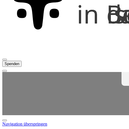
Spenden
Navigation überspringen