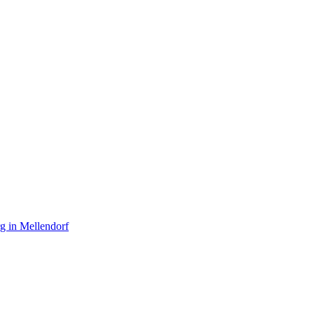
g in Mellendorf