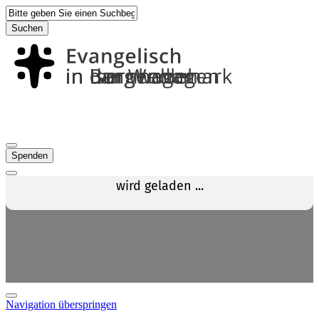
Suchen
Spenden
Navigation überspringen