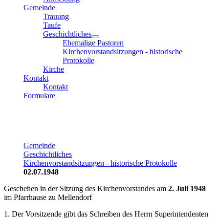
Gemeinde
Trauung
Taufe
Geschichtliches
Ehemalige Pastoren
Kirchenvorstandsitzungen - historische
Protokolle
Kirche
Kontakt
Kontakt
Formulare
Gemeinde
Geschichtliches
Kirchenvorstandsitzungen - historische Protokolle
02.07.1948
Geschehen in der Sitzung des Kirchenvorstandes am
2. Juli 1948
im Pfarrhause zu Mellendorf
1. Der Vorsitzende gibt das Schreiben des Herrn Superintendenten