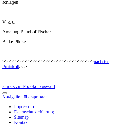
schlagen.
V. g. u.
Amelung Plumhof Fischer
Balke Plinke
>>>>>>>>>>>>>>>>>>>>>>>>>>>>>>>>>>>
nächstes
Protokoll
>>>
zurück zur Protokollauswahl
Navigation überspringen
Impressum
Datenschutzerklärung
Sitemap
Kontakt