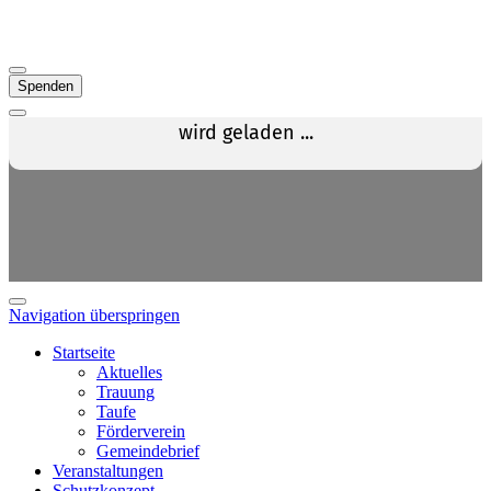
Spenden
Navigation überspringen
Startseite
Aktuelles
Trauung
Taufe
Förderverein
Gemeindebrief
Veranstaltungen
Schutzkonzept