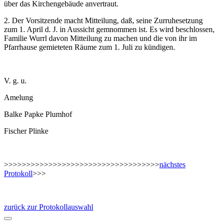
über das Kirchengebäude anvertraut.
2. Der Vorsitzende macht Mitteilung, daß, seine Zurruhesetzung
zum 1. April d. J. in Aussicht gemnommen ist. Es wird beschlossen,
Familie Wurrl davon Mitteilung zu machen und die von ihr im
Pfarrhause gemieteten Räume zum 1. Juli zu kündigen.
V. g. u.
Amelung
Balke Papke Plumhof
Fischer Plinke
>>>>>>>>>>>>>>>>>>>>>>>>>>>>>>>>>>>
nächstes
Protokoll
>>>
zurück zur Protokollauswahl