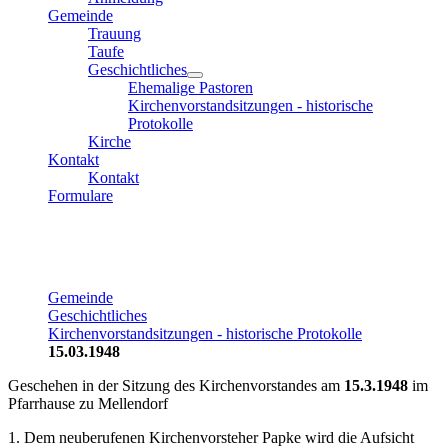
Gemeinde
Trauung
Taufe
Geschichtliches
Ehemalige Pastoren
Kirchenvorstandsitzungen - historische
Protokolle
Kirche
Kontakt
Kontakt
Formulare
Gemeinde
Geschichtliches
Kirchenvorstandsitzungen - historische Protokolle
15.03.1948
Geschehen in der Sitzung des Kirchenvorstandes am
15.3.1948
im
Pfarrhause zu Mellendorf
1. Dem neuberufenen Kirchenvorsteher Papke wird die Aufsicht