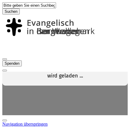
Suchen
Spenden
Navigation überspringen